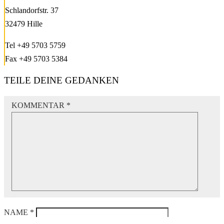
Schlandorfstr. 37
32479 Hille
Tel +49 5703 5759
Fax +49 5703 5384
TEILE DEINE GEDANKEN
KOMMENTAR
*
NAME
*