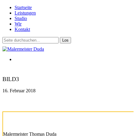
Startseite
Leistungen
Studio
Wir
Kontakt
BILD3
16. Februar 2018
Malermeister Thomas Duda