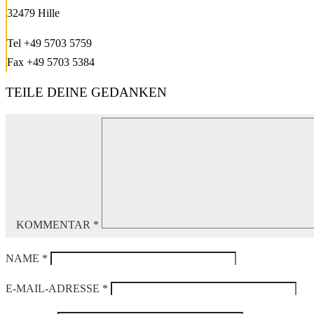
32479 Hille
Tel +49 5703 5759
Fax +49 5703 5384
TEILE DEINE GEDANKEN
KOMMENTAR
*
NAME
*
E-MAIL-ADRESSE
*