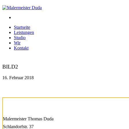
Startseite
Leistungen
Studio
Wir
Kontakt
BILD2
16. Februar 2018
Malermeister Thomas Duda
Schlandorfstr. 37